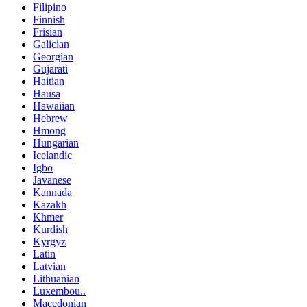
Filipino
Finnish
Frisian
Galician
Georgian
Gujarati
Haitian
Hausa
Hawaiian
Hebrew
Hmong
Hungarian
Icelandic
Igbo
Javanese
Kannada
Kazakh
Khmer
Kurdish
Kyrgyz
Latin
Latvian
Lithuanian
Luxembou..
Macedonian